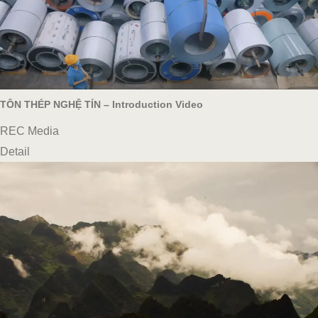
TÔN THÉP NGHỆ TÍN – Introduction Video
REC Media
Detail